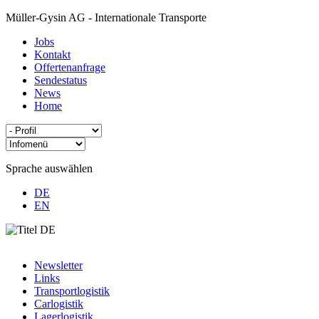
Müller-Gysin AG - Internationale Transporte
Jobs
Kontakt
Offertenanfrage
Sendestatus
News
Home
Sprache auswählen
DE
EN
Newsletter
Links
Transportlogistik
Carlogistik
Lagerlogistik