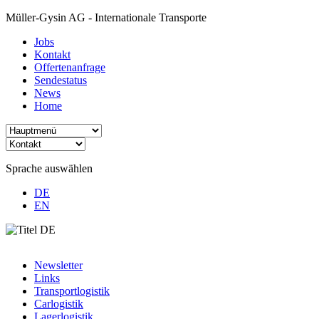
Müller-Gysin AG - Internationale Transporte
Jobs
Kontakt
Offertenanfrage
Sendestatus
News
Home
Sprache auswählen
DE
EN
Newsletter
Links
Transportlogistik
Carlogistik
Lagerlogistik